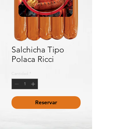
Salchicha Tipo
Polaca Ricci
Cantidad
*
Reservar