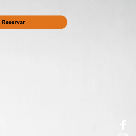
Reservar