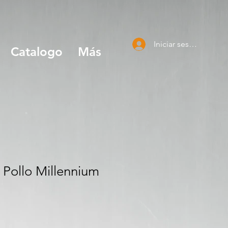
Iniciar sesión
Catalogo
Más
 Pollo Millennium