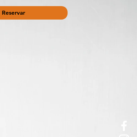
Reservar